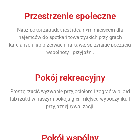
Przestrzenie społeczne
Nasz pokój zagadek jest idealnym miejscem dla
najemców do spotkań towarzyskich przy grach
karcianych lub przerwach na kawę, sprzyjając poczuciu
wspólnoty i przyjaźni.
Pokój rekreacyjny
Proszę rzucić wyzwanie przyjaciołom i zagrać w bilard
lub rzutki w naszym pokoju gier, miejscu wypoczynku i
przyjaznej rywalizacji.
Pokój wspólny