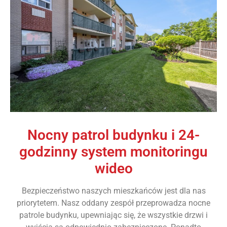
Nocny patrol budynku i 24-
godzinny system monitoringu
wideo
Bezpieczeństwo naszych mieszkańców jest dla nas
priorytetem. Nasz oddany zespół przeprowadza nocne
patrole budynku, upewniając się, że wszystkie drzwi i