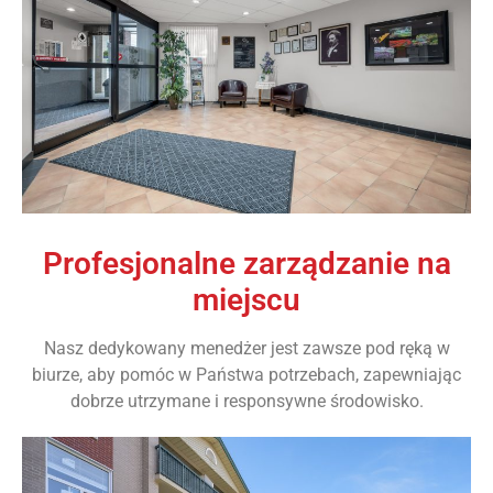
Profesjonalne zarządzanie na
miejscu
Nasz dedykowany menedżer jest zawsze pod ręką w
biurze, aby pomóc w Państwa potrzebach, zapewniając
dobrze utrzymane i responsywne środowisko.