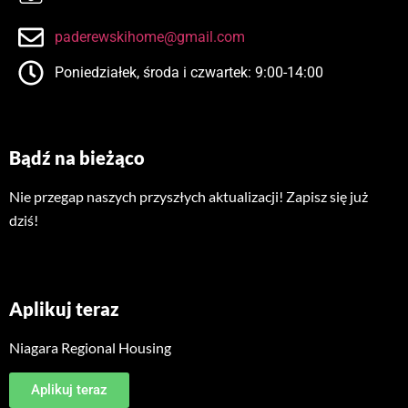
paderewskihome@gmail.com
Poniedziałek, środa i czwartek: 9:00-14:00
Bądź na bieżąco
Nie przegap naszych przyszłych aktualizacji! Zapisz się już
dziś!
Aplikuj teraz
Niagara Regional Housing
Aplikuj teraz