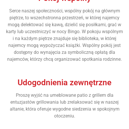
Serce naszej społeczności, wspólny pokój na głównym
piętrze, to wszechstronna przestrzeń, w której najemcy
mogą delektować się kawą, dzielić się posiłkami, grać w
karty lub uczestniczyć w nocy Bingo. W pokoju wspólnym
i na każdym piętrze znajduje się biblioteka, w której
najemcy mogą wypożyczać książki. Wspólny pokój jest
dostępny do wynajęcia za symboliczną opłatą dla
najemców, którzy chcą organizować spotkania rodzinne.
Udogodnienia zewnętrzne
Proszę wyjść na umeblowane patio z grillem dla
entuzjastów grillowania lub zrelaksować się w naszej
altanie, która oferuje wygodne siedzenia w spokojnym
otoczeniu.