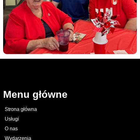
Menu główne
Strona główna
Usługi
O nas
Wydarzenia