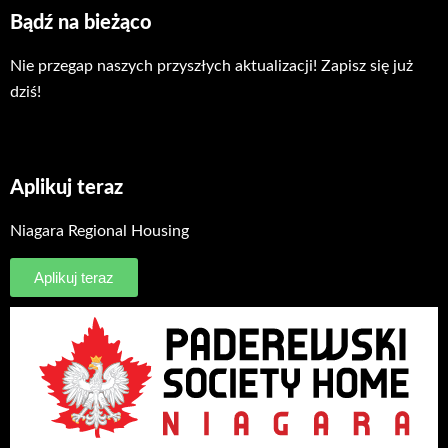
Bądź na bieżąco
Nie przegap naszych przyszłych aktualizacji! Zapisz się już
dziś!
Aplikuj teraz
Niagara Regional Housing
Aplikuj teraz